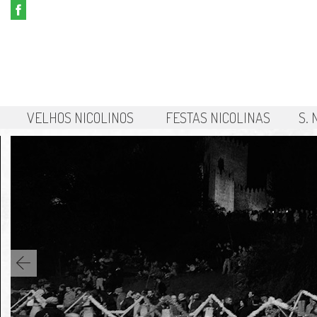
VELHOS NICOLINOS
FESTAS NICOLINAS
S.