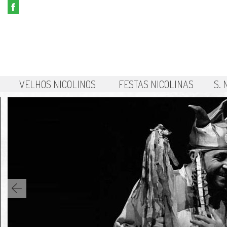
VELHOS NICOLINOS
FESTAS NICOLINAS
S.