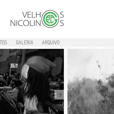
TOS
GALERIA
ARQUIVO