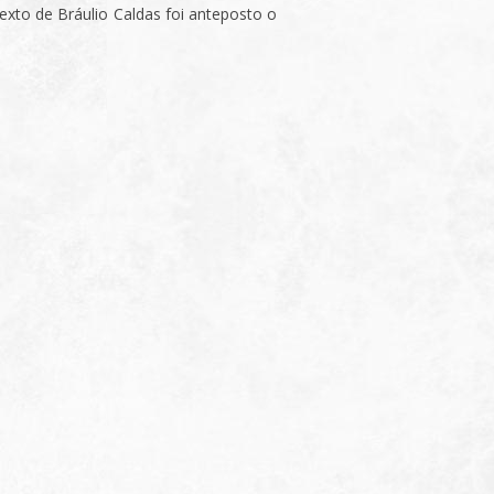
xto de Bráulio Caldas foi anteposto o