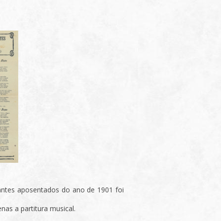
antes aposentados do ano de 1901 foi
s a partitura musical.