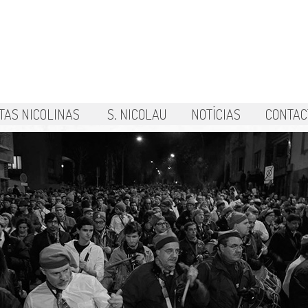
TAS NICOLINAS
S. NICOLAU
NOTÍCIAS
CONTAC