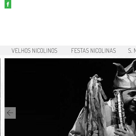
VELHOS NICOLINOS
FESTAS NICOLINAS
S.