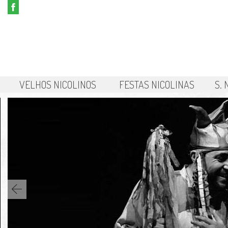
VELHOS NICOLINOS
FESTAS NICOLINAS
S.