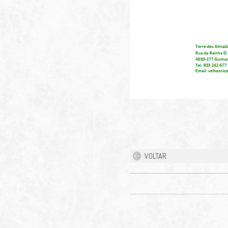
VOLTAR